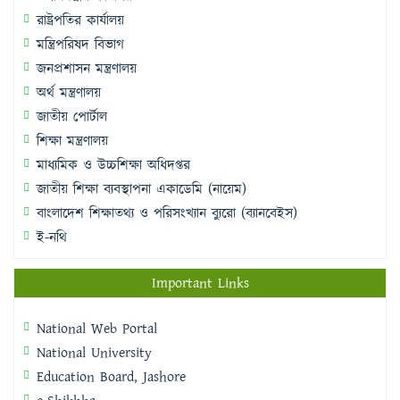
রাষ্ট্রপতির কার্যালয়
মন্ত্রিপরিষদ বিভাগ
জনপ্রশাসন মন্ত্রণালয়
অর্থ মন্ত্রণালয়
জাতীয় পোর্টাল
শিক্ষা মন্ত্রণালয়
মাধ্যমিক ও উচ্চশিক্ষা অধিদপ্তর
জাতীয় শিক্ষা ব্যবস্থাপনা একাডেমি (নায়েম)
বাংলাদেশ শিক্ষাতথ্য ও পরিসংখ্যান ব্যুরো (ব্যানবেইস)
ই-নথি
Important Links
National Web Portal
National University
Education Board, Jashore