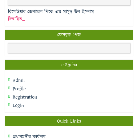
ব্রিগেডিয়ার জেনারেল পিকে এম মাসুদ উল ইসলাম
বিস্তারিত…
ফেসবুক পেজ
e-Sheba
Admit
Profile
Registration
Login
Quick Links
প্রধানমন্ত্রীর কার্যালয়