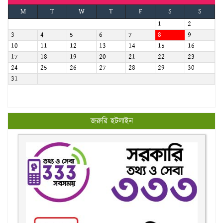
M
T
W
T
F
S
S
1
2
3
4
5
6
7
8
9
10
11
12
13
14
15
16
17
18
19
20
21
22
23
24
25
26
27
28
29
30
31
জরুরি হটলাইন