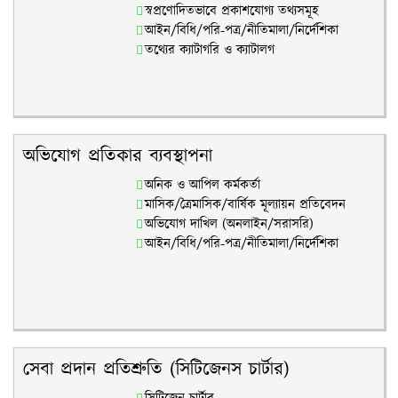
স্বপ্রণোদিতভাবে প্রকাশযোগ্য তথ্যসমূহ
আইন/বিধি/পরি-পত্র/নীতিমালা/নির্দেশিকা
তথ্যের ক্যাটাগরি ও ক্যাটালগ
অভিযোগ প্রতিকার ব্যবস্থাপনা
অনিক ও আপিল কর্মকর্তা
মাসিক/ত্রৈমাসিক/বার্ষিক মূল্যায়ন প্রতিবেদন
অভিযোগ দাখিল (অনলাইন/সরাসরি)
আইন/বিধি/পরি-পত্র/নীতিমালা/নির্দেশিকা
সেবা প্রদান প্রতিশ্রুতি (সিটিজেনস চার্টার)