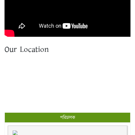
Our Location
পরিচালক