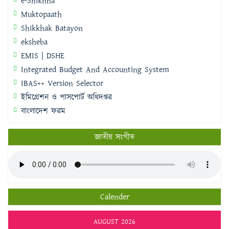
e-Shikhha
Muktopaath
Shikkhak Batayon
eksheba
EMIS | DSHE
Integrated Budget And Accounting System
IBAS++ Version Selector
ইমিগ্রেশন ও পাসপোর্ট অধিদপ্তর
বাংলাদেশ ফরম
জাতীয় সংগীত
Calender
AUGUST 2026