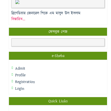
ব্রিগেডিয়ার জেনারেল পিকে এম মাসুদ উল ইসলাম
বিস্তারিত…
ফেসবুক পেজ
e-Sheba
Admit
Profile
Registration
Login
Quick Links