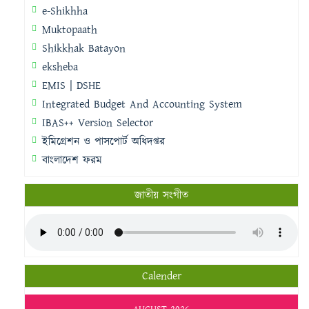
e-Shikhha
Muktopaath
Shikkhak Batayon
eksheba
EMIS | DSHE
Integrated Budget And Accounting System
IBAS++ Version Selector
ইমিগ্রেশন ও পাসপোর্ট অধিদপ্তর
বাংলাদেশ ফরম
জাতীয় সংগীত
Calender