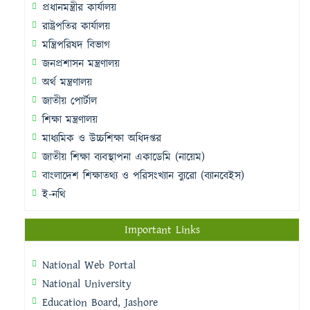
প্রধানমন্ত্রীর কার্যালয়
রাষ্ট্রপতির কার্যালয়
মন্ত্রিপরিষদ বিভাগ
জনপ্রশাসন মন্ত্রণালয়
অর্থ মন্ত্রণালয়
জাতীয় পোর্টাল
শিক্ষা মন্ত্রণালয়
মাধ্যমিক ও উচ্চশিক্ষা অধিদপ্তর
জাতীয় শিক্ষা ব্যবস্থাপনা একাডেমি (নায়েম)
বাংলাদেশ শিক্ষাতথ্য ও পরিসংখ্যান ব্যুরো (ব্যানবেইস)
ই-নথি
Important Links
National Web Portal
National University
Education Board, Jashore