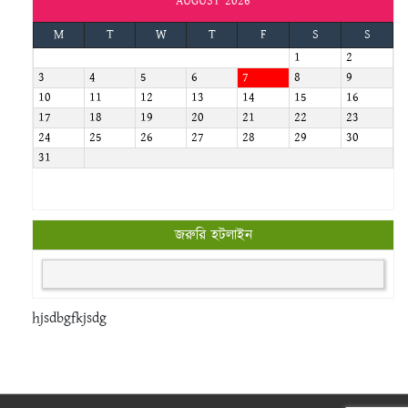
AUGUST 2026
M
T
W
T
F
S
S
1
2
3
4
5
6
7
8
9
10
11
12
13
14
15
16
17
18
19
20
21
22
23
24
25
26
27
28
29
30
31
জরুরি হটলাইন
hjsdbgfkjsdg