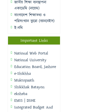
জাতীয় শিক্ষা ব্যবস্থাপনা
একাডেমি (নায়েম)
বাংলাদেশ শিক্ষাতথ্য ও
পরিসংখ্যান ব্যুরো (ব্যানবেইস)
ই-নথি
Important Links
National Web Portal
National University
Education Board, Jashore
e-Shikhha
Muktopaath
Shikkhak Batayon
eksheba
EMIS | DSHE
Integrated Budget And